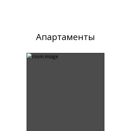
Апартаменты