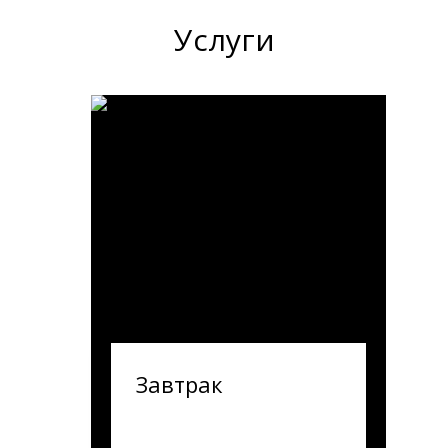
Услуги
Завтрак