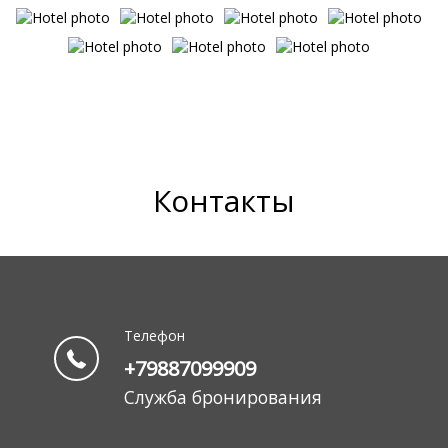
Контакты
Телефон
+79887099909
Служба бронирования