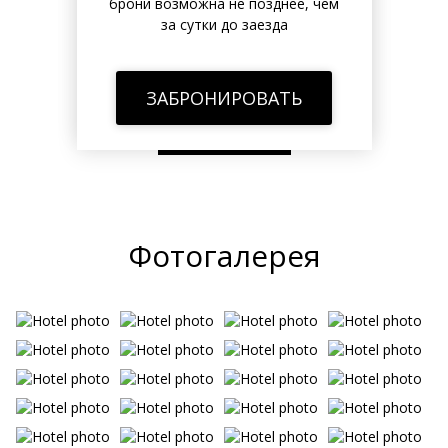
брони возможна не позднее, чем
за сутки до заезда
ЗАБРОНИРОВАТЬ
ЗАБРОНИРОВАТЬ
Фотогалерея