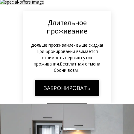
Длительное
проживание
Дольше проживание- выше скидка!
При бронировании взимается
стоимость первых суток
проживания.Бесплатная отмена
брони возм...
ЗАБРОНИРОВАТЬ