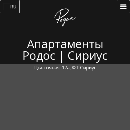
RU
Апартаменты
Родос | Сириус
Цветочная, 17а, ФТ Сириус