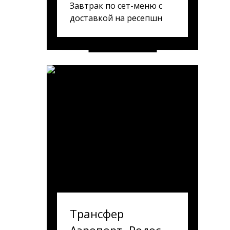
Завтрак по сет-меню с
доставкой на ресепшн
Трансфер