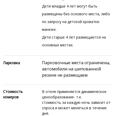
Дети младше 4 лет могут быть
размещены без основого места, либо
по запросу на детской кроватке-
манеже.
Дети старше 4 лет размещаются на
основных местах.
Парковочные места ограничены,
Парковка
автомобили на шипованной
резине не размещаем
Стоимость
В отеле применяется динамическое
номеров
ценообразование- т.е.
стоимость
за
каждую ночь зависит от
спроса и может
меняться в течение
дня.