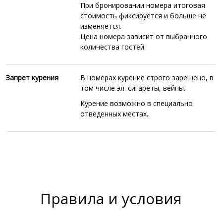
При бронировании номера итоговая
стоимость фиксируется и больше не
изменяется.
Цена номера зависит от выбранного
количества гостей.
Запрет курения
В номерах курение
строго зарещено, в
том числе эл. сигареты, вейпы.
Курение возможно в специально
отведенных местах.
Правила и условия