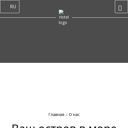
RU
Главная
–
О нас