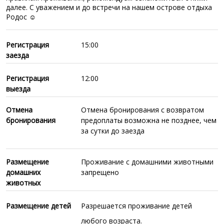
далее. С уважением и до встречи на нашем острове отдыха
Родос ☺
Регистрация
15:00
заезда
Регистрация
12:00
выезда
Отмена
Отмена бронирования с возвратом
бронирования
предоплаты возможна не позднее, чем
за сутки до заезда
Размещение
Проживание с домашними животными
домашних
запрещено
животных
Размещение детей
Разрешается проживание детей
любого возраста.